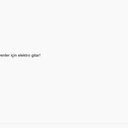
ler için elektro gitar!