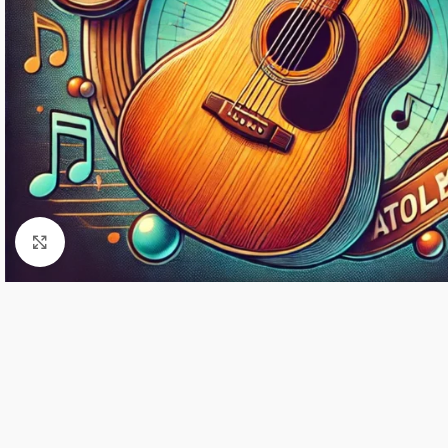
Click to enlarge