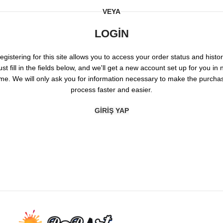
VEYA
LOGIN
egistering for this site allows you to access your order status and histor
ust fill in the fields below, and we'll get a new account set up for you in 
ime. We will only ask you for information necessary to make the purcha
process faster and easier.
GIRIŞ YAP