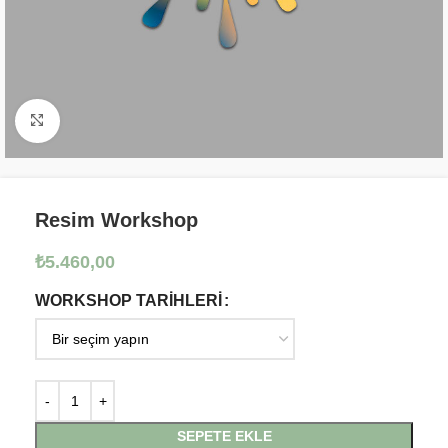
Click to enlarge
Resim Workshop
₺
5.460,00
WORKSHOP TARİHLERİ
SEPETE EKLE