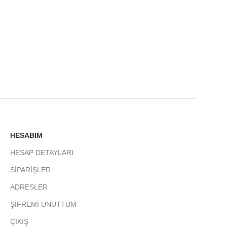
HESABIM
HESAP DETAYLARI
SİPARİŞLER
ADRESLER
ŞİFREMİ UNUTTUM
ÇIKIŞ