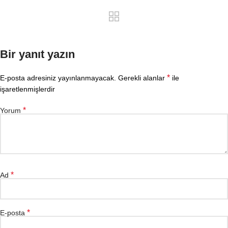
Bir yanıt yazın
*
E-posta adresiniz yayınlanmayacak.
Gerekli alanlar
ile
işaretlenmişlerdir
*
Yorum
*
Ad
*
E-posta