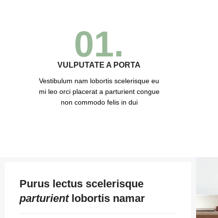
01.
VULPUTATE A PORTA
Vestibulum nam lobortis scelerisque eu
mi leo orci placerat a parturient congue
non commodo felis in dui
Purus lectus scelerisque
parturient
lobortis namar