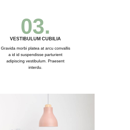
03.
VESTIBULUM CUBILIA
Gravida morbi platea at arcu convallis
a id id suspendisse parturient
adipiscing vestibulum. Praesent
interdu.