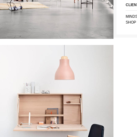
CLIEN
MIND
SHOP